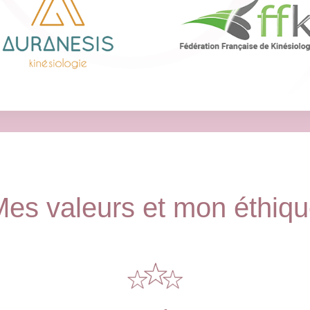
es valeurs et mon éthiq