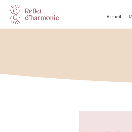
Accueil
M