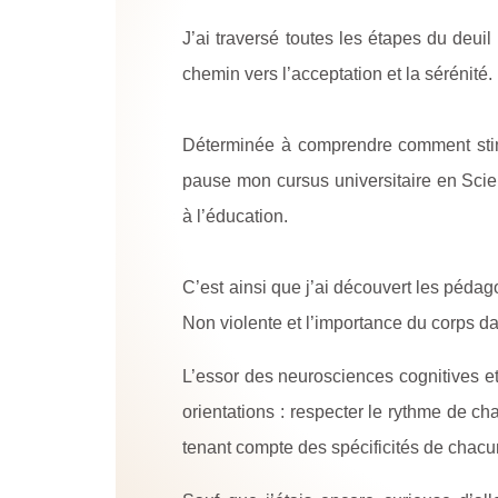
J’ai traversé toutes les étapes du deuil (
chemin vers l’acceptation et la sérénité.
Déterminée à comprendre comment stim
pause mon cursus universitaire en Scie
à l’éducation.
C’est ainsi que j’ai découvert les pédag
Non violente et l’importance du corps d
L’essor des neurosciences cognitives e
orientations : respecter le rythme de c
tenant compte des spécificités de chacu