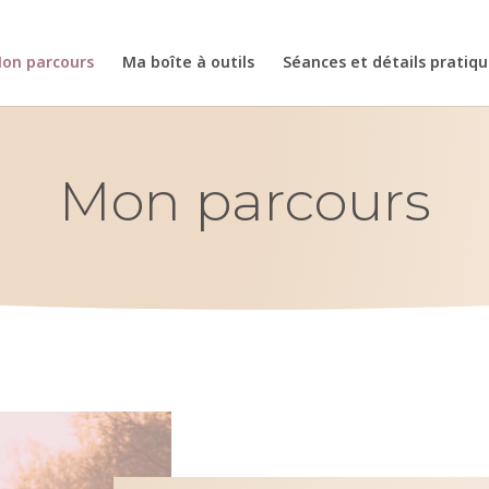
on parcours
Ma boîte à outils
Séances et détails pratiq
Mon parcours